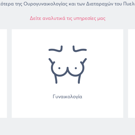
ικότερα της Ουρογυναικολογίας και των Διαταραχών του Πυελ
Δείτε αναλυτικά τις υπηρεσίες μας
Γυναικολογία