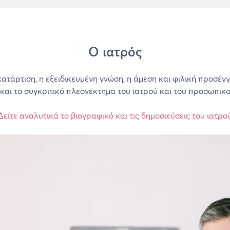
Ο ιατρός
κατάρτιση, η εξειδικευμένη γνώση, η άμεση και φιλική προσέγ
 και το συγκριτικό πλεονέκτημα του ιατρού και του προσωπικο
Δείτε αναλυτικά το βιογραφικό και τις δημοσιεύσεις του ιατρο