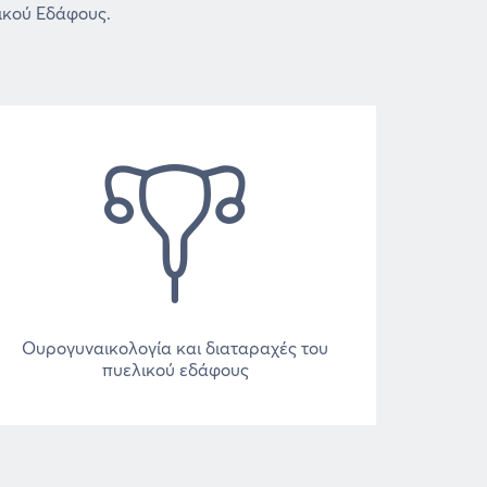
ικού Εδάφους.
Ουρογυναικολογία και διαταραχές του
πυελικού εδάφους