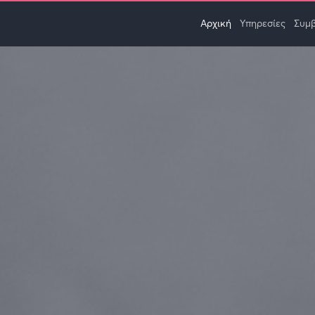
Αρχική
Υπηρεσίες
Συμ