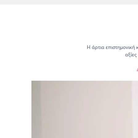
Η άρτια επιστημονική 
αξίες