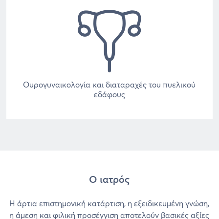
Ουρογυναικολογία και διαταραχές του πυελικού
εδάφους
Ο ιατρός
Η άρτια επιστημονική κατάρτιση, η εξειδικευμένη γνώση,
η άμεση και φιλική προσέγγιση αποτελούν βασικές αξίες