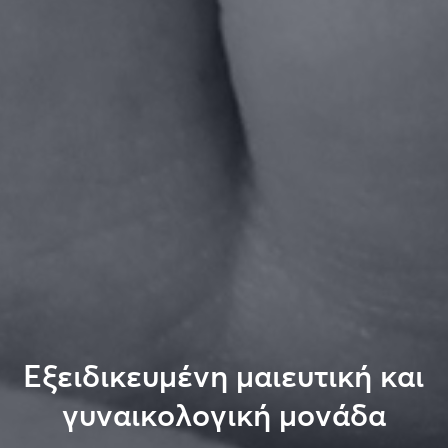
Εξειδικευμένη μαιευτική και
γυναικολογική μονάδα