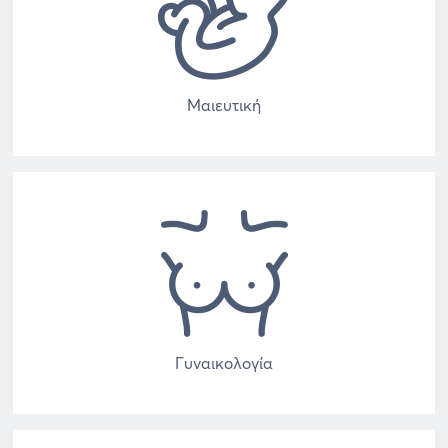
Μαιευτική
Γυναικολογία