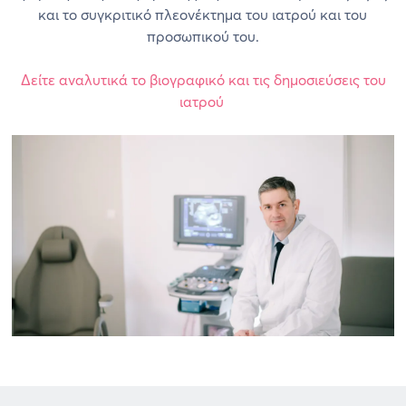
και το συγκριτικό πλεονέκτημα του ιατρού και του
προσωπικού του.
Δείτε αναλυτικά το βιογραφικό και τις δημοσιεύσεις του
ιατρού