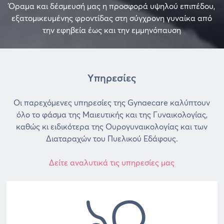
Όραμα και δέσμευσή μας η προσφορά υψηλού επιπέδου,
εξατομικευμένης φροντίδας στη σύγχρονη γυναίκα από
την εφηβεία έως και την εμμηνόπαυση
Υπηρεσίες
Οι παρεχόμενες υπηρεσίες της Gynaecare καλύπτουν
όλο το φάσμα της Μαιευτικής και της Γυναικολογίας,
καθώς κι ειδικότερα της Ουρογυναικολογίας και των
Διαταραχών του Πυελικού Εδάφους.
Δείτε αναλυτικά τις υπηρεσίες μας